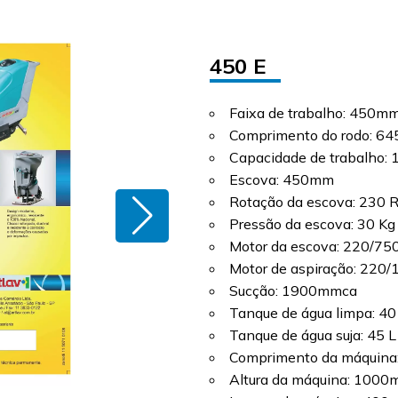
450 E
Faixa de trabalho: 450m
Comprimento do rodo: 6
Capacidade de trabalho:
Escova: 450mm
Rotação da escova: 230
Pressão da escova: 30 Kg
Motor da escova: 220/7
Motor de aspiração: 220
Sucção: 1900mmca
Tanque de água limpa: 40
Tanque de água suja: 45 L
Comprimento da máquin
Altura da máquina: 100