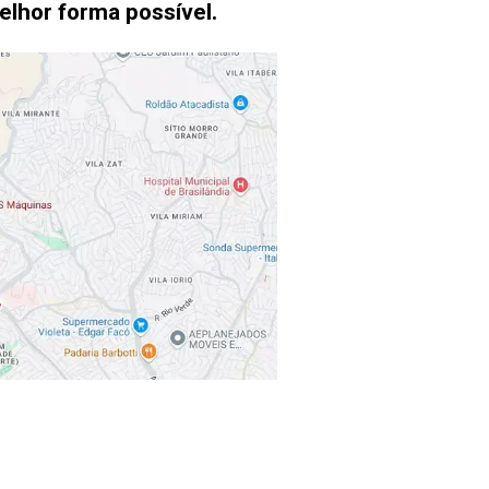
lhor forma possível.