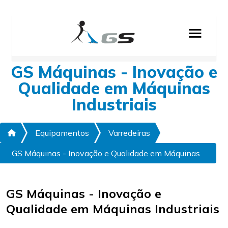
GS Máquinas - Inovação e
Qualidade em Máquinas
Industriais
Equipamentos
Varredeiras
GS Máquinas - Inovação e Qualidade em Máquinas
Industriais
GS Máquinas - Inovação e
Qualidade em Máquinas Industriais