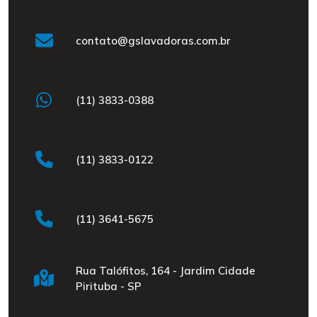
contato@gslavadoras.com.br
(11) 3833-0388
(11) 3833-0122
(11) 3641-5675
Rua Talófitos, 164 - Jardim Cidade
Pirituba - SP