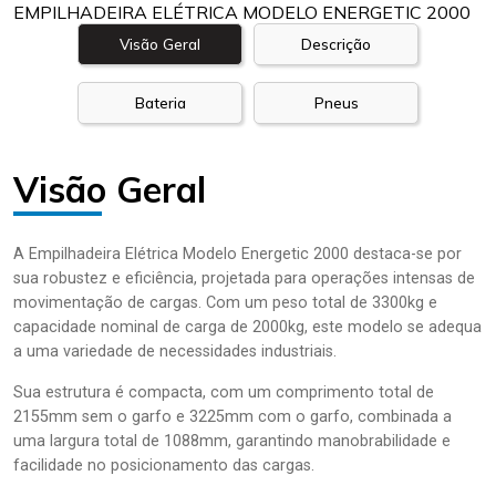
EMPILHADEIRA ELÉTRICA MODELO ENERGETIC 2000
Visão Geral
Descrição
Bateria
Pneus
Visão Geral
A Empilhadeira Elétrica Modelo Energetic 2000 destaca-se por
sua robustez e eficiência, projetada para operações intensas de
movimentação de cargas. Com um peso total de 3300kg e
capacidade nominal de carga de 2000kg, este modelo se adequa
a uma variedade de necessidades industriais.
Sua estrutura é compacta, com um comprimento total de
2155mm sem o garfo e 3225mm com o garfo, combinada a
uma largura total de 1088mm, garantindo manobrabilidade e
facilidade no posicionamento das cargas.