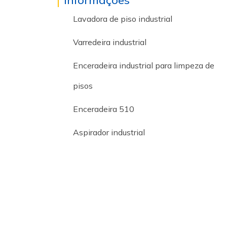
Informações
Lavadora de piso industrial
Varredeira industrial
Enceradeira industrial para limpeza de
pisos
Enceradeira 510
Aspirador industrial