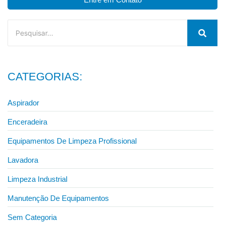
CATEGORIAS:
Aspirador
Enceradeira
Equipamentos De Limpeza Profissional
Lavadora
Limpeza Industrial
Manutenção De Equipamentos
Sem Categoria