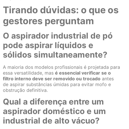
Tirando dúvidas: o que os
gestores perguntam
O aspirador industrial de pó
pode aspirar líquidos e
sólidos simultaneamente?
A maioria dos modelos profissionais é projetada para
essa versatilidade, mas
é essencial verificar se o
filtro interno deve ser removido ou trocado
antes
de aspirar substâncias úmidas para evitar mofo e
obstrução definitiva.
Qual a diferença entre um
aspirador doméstico e um
industrial de alto vácuo?