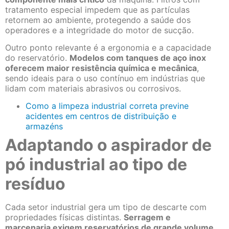
tratamento especial impedem que as partículas
retornem ao ambiente, protegendo a saúde dos
operadores e a integridade do motor de sucção.
Outro ponto relevante é a ergonomia e a capacidade
do reservatório.
Modelos com tanques de aço inox
oferecem maior resistência química e mecânica
,
sendo ideais para o uso contínuo em indústrias que
lidam com materiais abrasivos ou corrosivos.
Como a limpeza industrial correta previne
acidentes em centros de distribuição e
armazéns
Adaptando o aspirador de
pó industrial ao tipo de
resíduo
Cada setor industrial gera um tipo de descarte com
propriedades físicas distintas.
Serragem e
marcenaria exigem reservatórios de grande volume