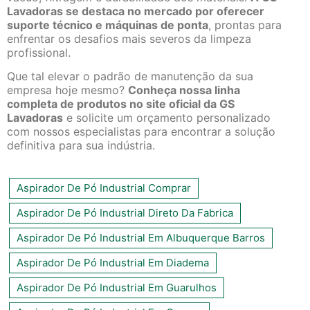
Lavadoras se destaca no mercado por oferecer
suporte técnico e máquinas de ponta
, prontas para
enfrentar os desafios mais severos da limpeza
profissional.
Que tal elevar o padrão de manutenção da sua
empresa hoje mesmo?
Conheça nossa linha
completa de produtos no site oficial da GS
Lavadoras
e solicite um orçamento personalizado
com nossos especialistas para encontrar a solução
definitiva para sua indústria.
Aspirador De Pó Industrial Comprar
Aspirador De Pó Industrial Direto Da Fabrica
Aspirador De Pó Industrial Em Albuquerque Barros
Aspirador De Pó Industrial Em Diadema
Aspirador De Pó Industrial Em Guarulhos