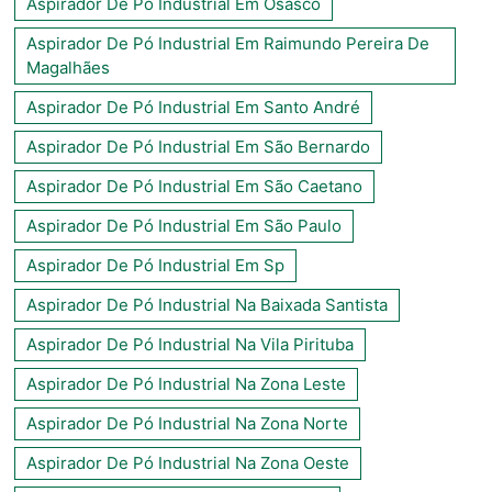
Aspirador De Pó Industrial Em Osasco
Aspirador De Pó Industrial Em Raimundo Pereira De
Magalhães
Aspirador De Pó Industrial Em Santo André
Aspirador De Pó Industrial Em São Bernardo
Aspirador De Pó Industrial Em São Caetano
Aspirador De Pó Industrial Em São Paulo
Aspirador De Pó Industrial Em Sp
Aspirador De Pó Industrial Na Baixada Santista
Aspirador De Pó Industrial Na Vila Pirituba
Aspirador De Pó Industrial Na Zona Leste
Aspirador De Pó Industrial Na Zona Norte
Aspirador De Pó Industrial Na Zona Oeste