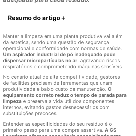
Resumo do artigo
＋
Manter a limpeza em uma planta produtiva vai além
da estética, sendo uma questão de segurança
operacional e conformidade com normas de saúde.
Um aspirador industrial de pó inadequado pode
dispersar micropartículas no ar
, agravando riscos
respiratórios e comprometendo máquinas sensíveis.
No cenário atual de alta competitividade, gestores
de facilities precisam de ferramentas que unam
produtividade e baixo custo de manutenção.
O
equipamento correto reduz o tempo de parada para
limpeza
e preserva a vida útil dos componentes
internos, evitando gastos desnecessários com
substituições precoces.
Entender as especificidades do seu resíduo é o
primeiro passo para uma compra assertiva.
A GS
Lavadoras oferece consultoria especializada para