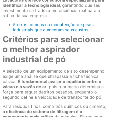
identificar a tecnologia ideal
, garantindo que seu
investimento se traduza em eficiência real para a
rotina da sua empresa.
5 erros comuns na manutenção de pisos
industriais que aumentam seus custos
Critérios para selecionar
o melhor aspirador
industrial de pó
A seleção de um equipamento de alto desempenho
exige uma análise que ultrapassa a ficha técnica
básica.
É fundamental avaliar o equilíbrio entre o
vácuo e a vazão de ar
, pois o primeiro determina a
força para erguer detritos pesados, enquanto o
segundo define a velocidade de transporte do pó.
Para resíduos finos, como pós químicos ou cimento,
a eficiência do sistema de filtragem é o
componente mais crítico
da máquina. Filtros com