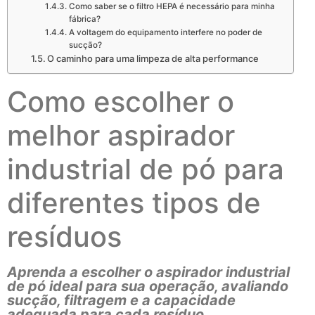
Como saber se o filtro HEPA é necessário para minha
fábrica?
A voltagem do equipamento interfere no poder de
sucção?
O caminho para uma limpeza de alta performance
Como escolher o
melhor aspirador
industrial de pó para
diferentes tipos de
resíduos
Aprenda a escolher o aspirador industrial
de pó ideal para sua operação, avaliando
sucção, filtragem e a capacidade
adequada para cada resíduo.