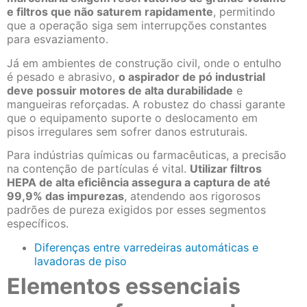
e filtros que não saturem rapidamente
, permitindo
que a operação siga sem interrupções constantes
para esvaziamento.
Já em ambientes de construção civil, onde o entulho
é pesado e abrasivo,
o aspirador de pó industrial
deve possuir motores de alta durabilidade
e
mangueiras reforçadas. A robustez do chassi garante
que o equipamento suporte o deslocamento em
pisos irregulares sem sofrer danos estruturais.
Para indústrias químicas ou farmacêuticas, a precisão
na contenção de partículas é vital.
Utilizar filtros
HEPA de alta eficiência assegura a captura de até
99,9% das impurezas
, atendendo aos rigorosos
padrões de pureza exigidos por esses segmentos
específicos.
Diferenças entre varredeiras automáticas e
lavadoras de piso
Elementos essenciais