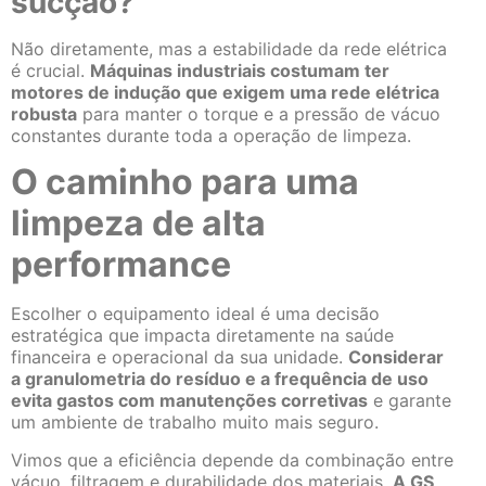
sucção?
Não diretamente, mas a estabilidade da rede elétrica
é crucial.
Máquinas industriais costumam ter
motores de indução que exigem uma rede elétrica
robusta
para manter o torque e a pressão de vácuo
constantes durante toda a operação de limpeza.
O caminho para uma
limpeza de alta
performance
Escolher o equipamento ideal é uma decisão
estratégica que impacta diretamente na saúde
financeira e operacional da sua unidade.
Considerar
a granulometria do resíduo e a frequência de uso
evita gastos com manutenções corretivas
e garante
um ambiente de trabalho muito mais seguro.
Vimos que a eficiência depende da combinação entre
vácuo, filtragem e durabilidade dos materiais.
A GS