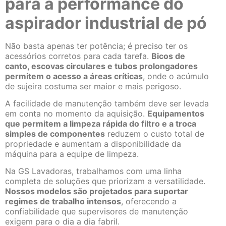
para a performance do
aspirador industrial de pó
Não basta apenas ter potência; é preciso ter os
acessórios corretos para cada tarefa.
Bicos de
canto, escovas circulares e tubos prolongadores
permitem o acesso a áreas críticas
, onde o acúmulo
de sujeira costuma ser maior e mais perigoso.
A facilidade de manutenção também deve ser levada
em conta no momento da aquisição.
Equipamentos
que permitem a limpeza rápida do filtro e a troca
simples de componentes
reduzem o custo total de
propriedade e aumentam a disponibilidade da
máquina para a equipe de limpeza.
Na GS Lavadoras, trabalhamos com uma linha
completa de soluções que priorizam a versatilidade.
Nossos modelos são projetados para suportar
regimes de trabalho intensos
, oferecendo a
confiabilidade que supervisores de manutenção
exigem para o dia a dia fabril.