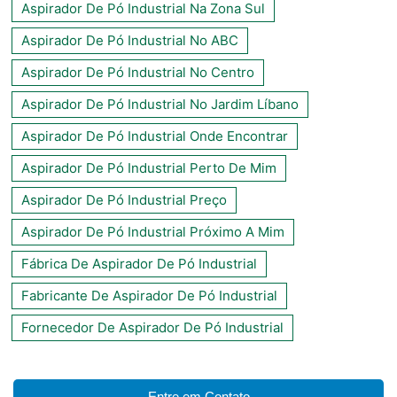
Aspirador De Pó Industrial Na Zona Sul
Aspirador De Pó Industrial No ABC
Aspirador De Pó Industrial No Centro
Aspirador De Pó Industrial No Jardim Líbano
Aspirador De Pó Industrial Onde Encontrar
Aspirador De Pó Industrial Perto De Mim
Aspirador De Pó Industrial Preço
Aspirador De Pó Industrial Próximo A Mim
Fábrica De Aspirador De Pó Industrial
Fabricante De Aspirador De Pó Industrial
Fornecedor De Aspirador De Pó Industrial
Entre em Contato