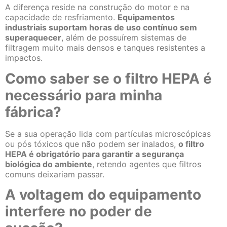
A diferença reside na construção do motor e na
capacidade de resfriamento.
Equipamentos
industriais suportam horas de uso contínuo sem
superaquecer
, além de possuírem sistemas de
filtragem muito mais densos e tanques resistentes a
impactos.
Como saber se o filtro HEPA é
necessário para minha
fábrica?
Se a sua operação lida com partículas microscópicas
ou pós tóxicos que não podem ser inalados,
o filtro
HEPA é obrigatório para garantir a segurança
biológica do ambiente
, retendo agentes que filtros
comuns deixariam passar.
A voltagem do equipamento
interfere no poder de