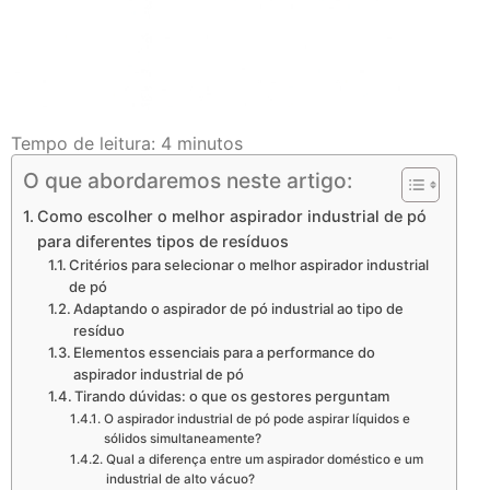
Tempo de leitura:
4
minutos
O que abordaremos neste artigo:
Como escolher o melhor aspirador industrial de pó
para diferentes tipos de resíduos
Critérios para selecionar o melhor aspirador industrial
de pó
Adaptando o aspirador de pó industrial ao tipo de
resíduo
Elementos essenciais para a performance do
aspirador industrial de pó
Tirando dúvidas: o que os gestores perguntam
O aspirador industrial de pó pode aspirar líquidos e
sólidos simultaneamente?
Qual a diferença entre um aspirador doméstico e um
industrial de alto vácuo?