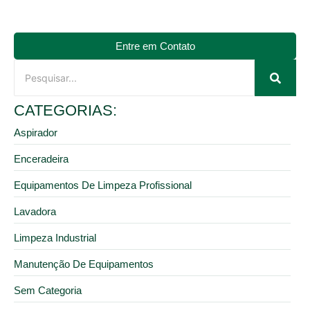
Entre em Contato
CATEGORIAS:
Aspirador
Enceradeira
Equipamentos De Limpeza Profissional
Lavadora
Limpeza Industrial
Manutenção De Equipamentos
Sem Categoria