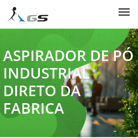
ASPIRADOR DE PÓ
INDUSTRIAL
DIRETO DA
FABRICA