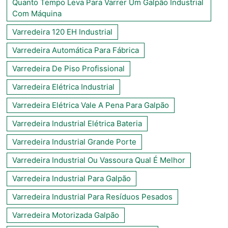
Quanto Tempo Leva Para Varrer Um Galpão Industrial
Com Máquina
Varredeira 120 EH Industrial
Varredeira Automática Para Fábrica
Varredeira De Piso Profissional
Varredeira Elétrica Industrial
Varredeira Elétrica Vale A Pena Para Galpão
Varredeira Industrial Elétrica Bateria
Varredeira Industrial Grande Porte
Varredeira Industrial Ou Vassoura Qual É Melhor
Varredeira Industrial Para Galpão
Varredeira Industrial Para Resíduos Pesados
Varredeira Motorizada Galpão