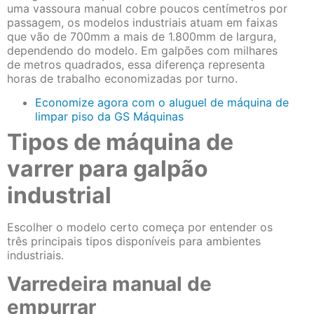
uma vassoura manual cobre poucos centímetros por
passagem, os modelos industriais atuam em faixas
que vão de 700mm a mais de 1.800mm de largura,
dependendo do modelo. Em galpões com milhares
de metros quadrados, essa diferença representa
horas de trabalho economizadas por turno.
Economize agora com o aluguel de máquina de
limpar piso da GS Máquinas
Tipos de máquina de
varrer para galpão
industrial
Escolher o modelo certo começa por entender os
três principais tipos disponíveis para ambientes
industriais.
Varredeira manual de
empurrar