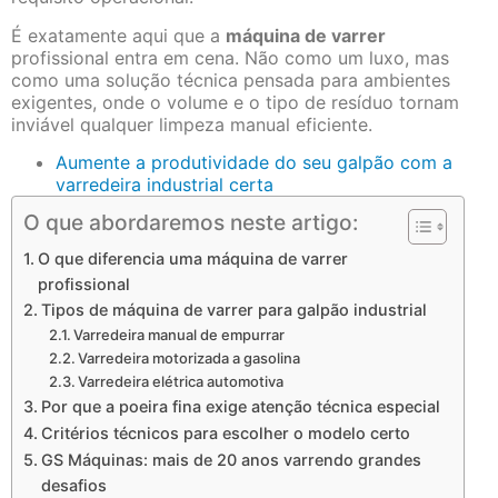
É exatamente aqui que a
máquina de varrer
profissional entra em cena. Não como um luxo, mas
como uma solução técnica pensada para ambientes
exigentes, onde o volume e o tipo de resíduo tornam
inviável qualquer limpeza manual eficiente.
Aumente a produtividade do seu galpão com a
varredeira industrial certa
O que abordaremos neste artigo:
O que diferencia uma máquina de varrer
profissional
Tipos de máquina de varrer para galpão industrial
Varredeira manual de empurrar
Varredeira motorizada a gasolina
Varredeira elétrica automotiva
Por que a poeira fina exige atenção técnica especial
Critérios técnicos para escolher o modelo certo
GS Máquinas: mais de 20 anos varrendo grandes
desafios