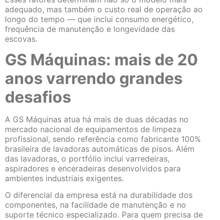
adequado, mas também o custo real de operação ao
longo do tempo — que inclui consumo energético,
frequência de manutenção e longevidade das
escovas.
GS Máquinas: mais de 20
anos varrendo grandes
desafios
A GS Máquinas atua há mais de duas décadas no
mercado nacional de equipamentos de limpeza
profissional, sendo referência como fabricante 100%
brasileira de lavadoras automáticas de pisos. Além
das lavadoras, o portfólio inclui varredeiras,
aspiradores e enceradeiras desenvolvidos para
ambientes industriais exigentes.
O diferencial da empresa está na durabilidade dos
componentes, na facilidade de manutenção e no
suporte técnico especializado. Para quem precisa de