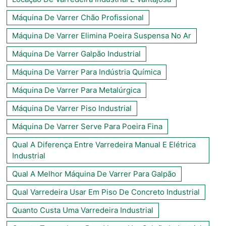
Máquina De Varrer Chão Profissional
Máquina De Varrer Elimina Poeira Suspensa No Ar
Máquina De Varrer Galpão Industrial
Máquina De Varrer Para Indústria Química
Máquina De Varrer Para Metalúrgica
Máquina De Varrer Piso Industrial
Máquina De Varrer Serve Para Poeira Fina
Qual A Diferença Entre Varredeira Manual E Elétrica
Industrial
Qual A Melhor Máquina De Varrer Para Galpão
Qual Varredeira Usar Em Piso De Concreto Industrial
Quanto Custa Uma Varredeira Industrial