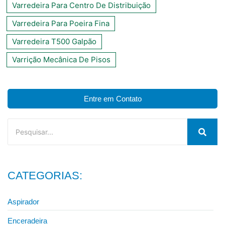
Varredeira Para Centro De Distribuição
Varredeira Para Poeira Fina
Varredeira T500 Galpão
Varrição Mecânica De Pisos
Entre em Contato
CATEGORIAS:
Aspirador
Enceradeira