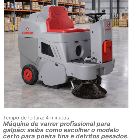
Tempo de leitura:
4
minutos
Máquina de varrer profissional para
galpão: saiba como escolher o modelo
certo para poeira fina e detritos pesados.