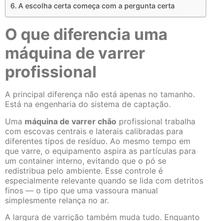
A escolha certa começa com a pergunta certa
O que diferencia uma
máquina de varrer
profissional
A principal diferença não está apenas no tamanho.
Está na engenharia do sistema de captação.
Uma
máquina de varrer chão
profissional trabalha
com escovas centrais e laterais calibradas para
diferentes tipos de resíduo. Ao mesmo tempo em
que varre, o equipamento aspira as partículas para
um container interno, evitando que o pó se
redistribua pelo ambiente. Esse controle é
especialmente relevante quando se lida com detritos
finos — o tipo que uma vassoura manual
simplesmente relança no ar.
A largura de varrição também muda tudo. Enquanto