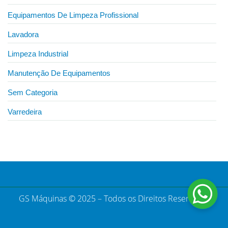
Equipamentos De Limpeza Profissional
Lavadora
Limpeza Industrial
Manutenção De Equipamentos
Sem Categoria
Varredeira
GS Máquinas © 2025 – Todos os Direitos Reservados