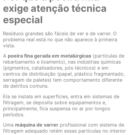
exige atenção técnica
especial
Resíduos grandes são fáceis de ver e de varrer. O
problema real está no que não aparece à primeira
vista.
A
poeira fina gerada em metalúrgicas
(partículas de
rebarbamento e lixamento), nas indústrias químicas
(pigmentos, catalisadores, pós técnicos) e em
centros de distribuição (papel, plástico fragmentado,
serragem de paletes) tem comportamento diferente
de detritos comuns.
Ela se instala em superfícies, entra em sistemas de
filtragem, se deposita sobre equipamentos e,
principalmente, fica suspensa no ar por longos
períodos.
Uma
máquina de varrer
profissional com sistema de
filtragem adequado retém essas partículas no interior