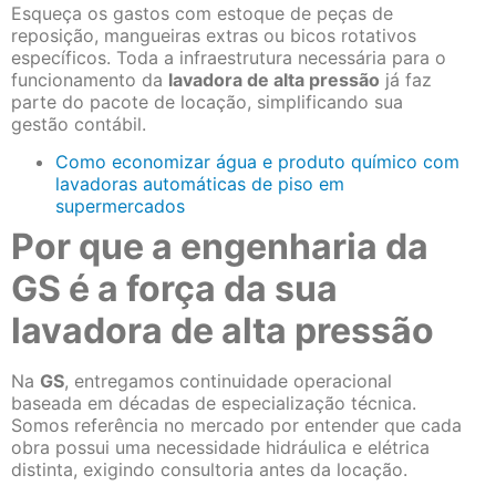
Esqueça os gastos com estoque de peças de
reposição, mangueiras extras ou bicos rotativos
específicos. Toda a infraestrutura necessária para o
funcionamento da
lavadora de alta pressão
já faz
parte do pacote de locação, simplificando sua
gestão contábil.
Como economizar água e produto químico com
lavadoras automáticas de piso em
supermercados
Por que a engenharia da
GS é a força da sua
lavadora de alta pressão
Na
GS
, entregamos continuidade operacional
baseada em décadas de especialização técnica.
Somos referência no mercado por entender que cada
obra possui uma necessidade hidráulica e elétrica
distinta, exigindo consultoria antes da locação.