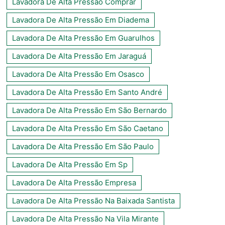
Lavadora De Alta Pressão Comprar
Lavadora De Alta Pressão Em Diadema
Lavadora De Alta Pressão Em Guarulhos
Lavadora De Alta Pressão Em Jaraguá
Lavadora De Alta Pressão Em Osasco
Lavadora De Alta Pressão Em Santo André
Lavadora De Alta Pressão Em São Bernardo
Lavadora De Alta Pressão Em São Caetano
Lavadora De Alta Pressão Em São Paulo
Lavadora De Alta Pressão Em Sp
Lavadora De Alta Pressão Empresa
Lavadora De Alta Pressão Na Baixada Santista
Lavadora De Alta Pressão Na Vila Mirante