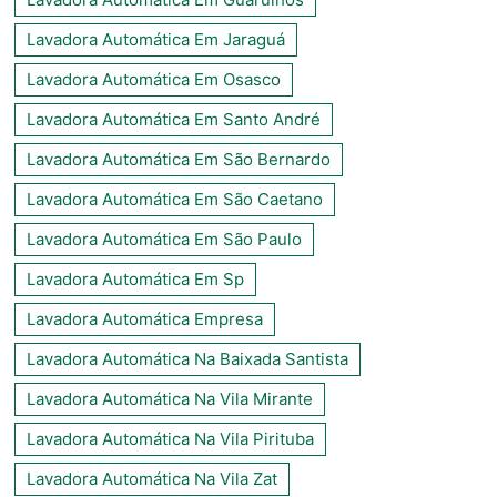
Lavadora Automática Em Jaraguá
Lavadora Automática Em Osasco
Lavadora Automática Em Santo André
Lavadora Automática Em São Bernardo
Lavadora Automática Em São Caetano
Lavadora Automática Em São Paulo
Lavadora Automática Em Sp
Lavadora Automática Empresa
Lavadora Automática Na Baixada Santista
Lavadora Automática Na Vila Mirante
Lavadora Automática Na Vila Pirituba
Lavadora Automática Na Vila Zat