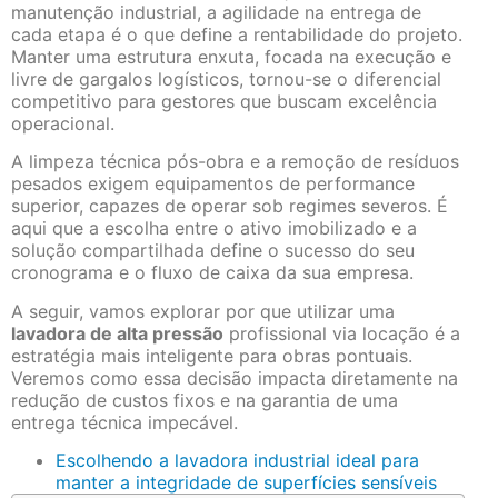
manutenção industrial, a agilidade na entrega de
cada etapa é o que define a rentabilidade do projeto.
Manter uma estrutura enxuta, focada na execução e
livre de gargalos logísticos, tornou-se o diferencial
competitivo para gestores que buscam excelência
operacional.
A limpeza técnica pós-obra e a remoção de resíduos
pesados exigem equipamentos de performance
superior, capazes de operar sob regimes severos. É
aqui que a escolha entre o ativo imobilizado e a
solução compartilhada define o sucesso do seu
cronograma e o fluxo de caixa da sua empresa.
A seguir, vamos explorar por que utilizar uma
lavadora de alta pressão
profissional via locação é a
estratégia mais inteligente para obras pontuais.
Veremos como essa decisão impacta diretamente na
redução de custos fixos e na garantia de uma
entrega técnica impecável.
Escolhendo a lavadora industrial ideal para
manter a integridade de superfícies sensíveis