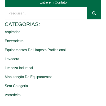
Entre em Contato
CATEGORIAS:
Aspirador
Enceradeira
Equipamentos De Limpeza Profissional
Lavadora
Limpeza Industrial
Manutenção De Equipamentos
Sem Categoria
Varredeira