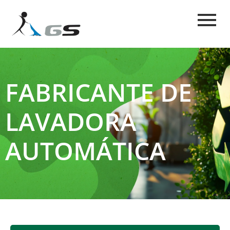
FABRICANTE DE
LAVADORA
AUTOMÁTICA