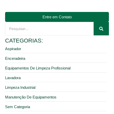
Entre em Contato
CATEGORIAS:
Aspirador
Enceradeira
Equipamentos De Limpeza Profissional
Lavadora
Limpeza Industrial
Manutenção De Equipamentos
Sem Categoria