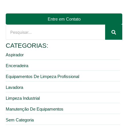
Entre em Contato
CATEGORIAS:
Aspirador
Enceradeira
Equipamentos De Limpeza Profissional
Lavadora
Limpeza Industrial
Manutenção De Equipamentos
Sem Categoria