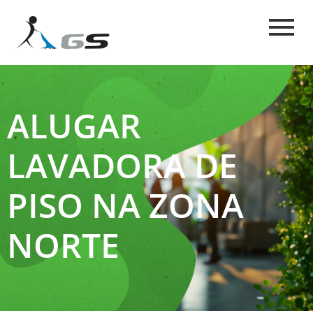
ALUGAR
LAVADORA DE
PISO NA ZONA
NORTE