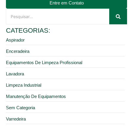
Entre em Contato
CATEGORIAS:
Aspirador
Enceradeira
Equipamentos De Limpeza Profissional
Lavadora
Limpeza Industrial
Manutenção De Equipamentos
Sem Categoria
Varredeira