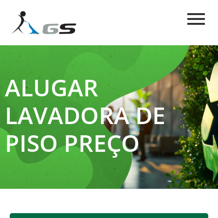
ALUGAR
LAVADORA DE
PISO PREÇO