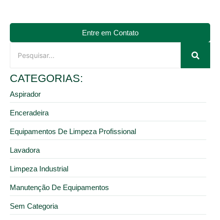
Entre em Contato
CATEGORIAS:
Aspirador
Enceradeira
Equipamentos De Limpeza Profissional
Lavadora
Limpeza Industrial
Manutenção De Equipamentos
Sem Categoria