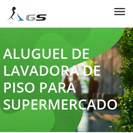
ALUGUEL DE
LAVADORA DE
PISO PARA
SUPERMERCADO