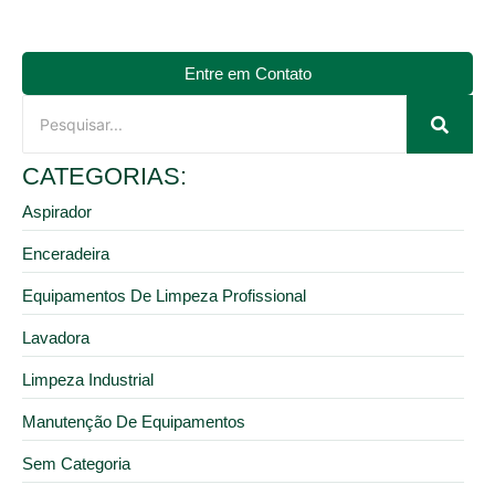
Entre em Contato
CATEGORIAS:
Aspirador
Enceradeira
Equipamentos De Limpeza Profissional
Lavadora
Limpeza Industrial
Manutenção De Equipamentos
Sem Categoria