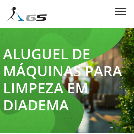
ALUGUEL DE
MÁQUINAS PARA
LIMPEZA EM
DIADEMA