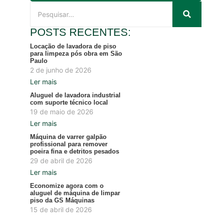
POSTS RECENTES:
Locação de lavadora de piso
para limpeza pós obra em São
Paulo
2 de junho de 2026
Ler mais
Aluguel de lavadora industrial
com suporte técnico local
19 de maio de 2026
Ler mais
Máquina de varrer galpão
profissional para remover
poeira fina e detritos pesados
29 de abril de 2026
Ler mais
Economize agora com o
aluguel de máquina de limpar
piso da GS Máquinas
15 de abril de 2026