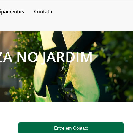
ipamentos
Contato
ZA NO JARDIM
Entre em Contato