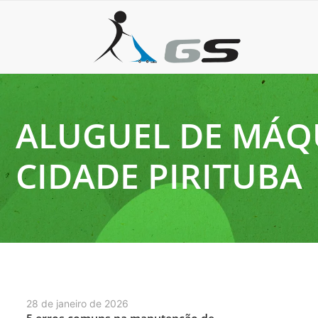
ALUGUEL DE MÁQU
CIDADE PIRITUBA
28 de janeiro de 2026