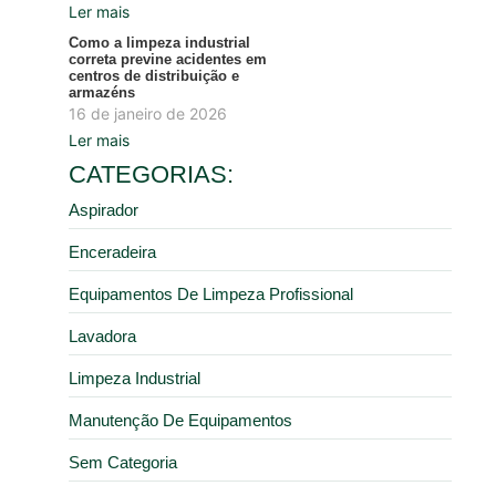
Ler mais
Como a limpeza industrial
correta previne acidentes em
centros de distribuição e
armazéns
16 de janeiro de 2026
Ler mais
CATEGORIAS:
Aspirador
Enceradeira
Equipamentos De Limpeza Profissional
Lavadora
Limpeza Industrial
Manutenção De Equipamentos
Sem Categoria