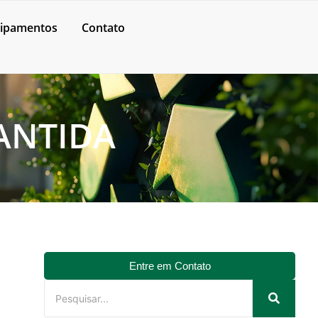
ipamentos
Contato
ANTIDA
Entre em Contato