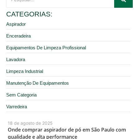
CATEGORIAS:
Aspirador
Enceradeira
Equipamentos De Limpeza Profissional
Lavadora
Limpeza Industrial
Manutenção De Equipamentos
Sem Categoria
Varredeira
18 de agosto de 2025
Onde comprar aspirador de pó em São Paulo com
qualidade e alta performance