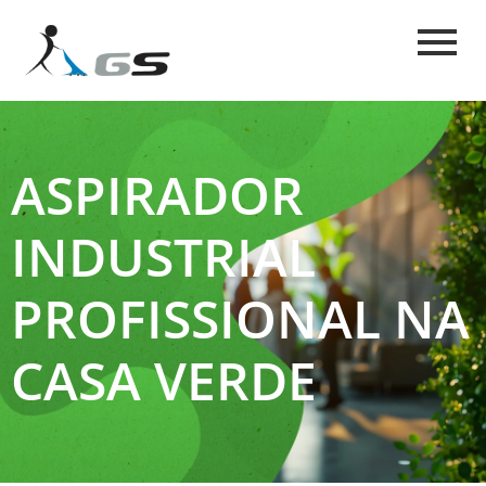
ASPIRADOR
INDUSTRIAL
PROFISSIONAL NA
CASA VERDE