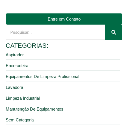
Entre em Contato
CATEGORIAS:
Aspirador
Enceradeira
Equipamentos De Limpeza Profissional
Lavadora
Limpeza Industrial
Manutenção De Equipamentos
Sem Categoria