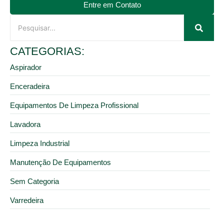
Entre em Contato
CATEGORIAS:
Aspirador
Enceradeira
Equipamentos De Limpeza Profissional
Lavadora
Limpeza Industrial
Manutenção De Equipamentos
Sem Categoria
Varredeira