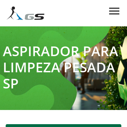
ASPIRADOR PARA
LIMPEZA PESADA
SP