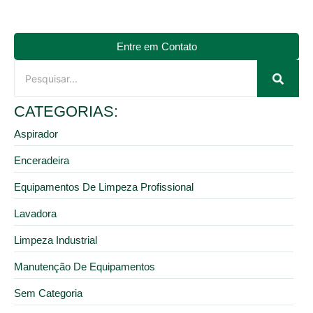
Entre em Contato
CATEGORIAS:
Aspirador
Enceradeira
Equipamentos De Limpeza Profissional
Lavadora
Limpeza Industrial
Manutenção De Equipamentos
Sem Categoria