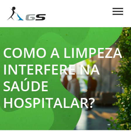
COMO A LIMPEZA
INTERFERE NA
SAÚDE
HOSPITALAR?