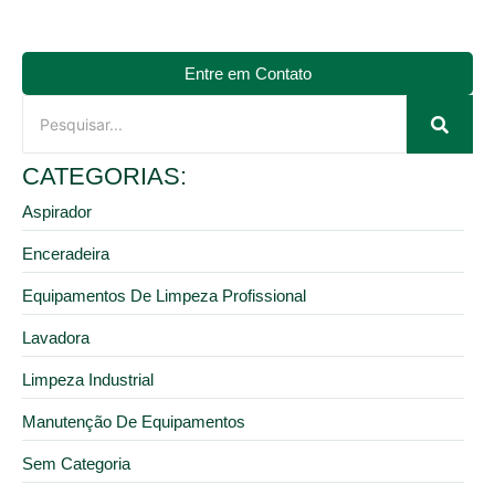
Entre em Contato
CATEGORIAS:
Aspirador
Enceradeira
Equipamentos De Limpeza Profissional
Lavadora
Limpeza Industrial
Manutenção De Equipamentos
Sem Categoria