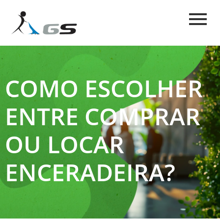
COMO ESCOLHER
ENTRE COMPRAR
OU LOCAR
ENCERADEIRA?