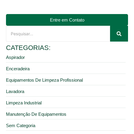
Entre em Contato
CATEGORIAS:
Aspirador
Enceradeira
Equipamentos De Limpeza Profissional
Lavadora
Limpeza Industrial
Manutenção De Equipamentos
Sem Categoria