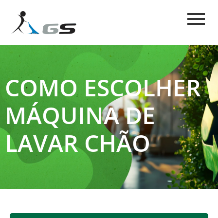
COMO ESCOLHER
MÁQUINA DE
LAVAR CHÃO