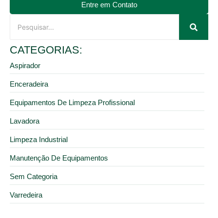
Entre em Contato
CATEGORIAS:
Aspirador
Enceradeira
Equipamentos De Limpeza Profissional
Lavadora
Limpeza Industrial
Manutenção De Equipamentos
Sem Categoria
Varredeira