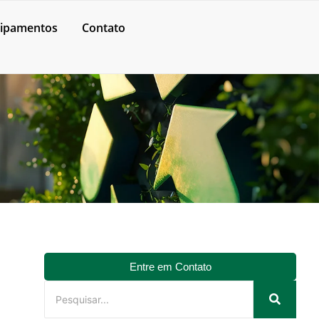
ipamentos
Contato
Entre em Contato