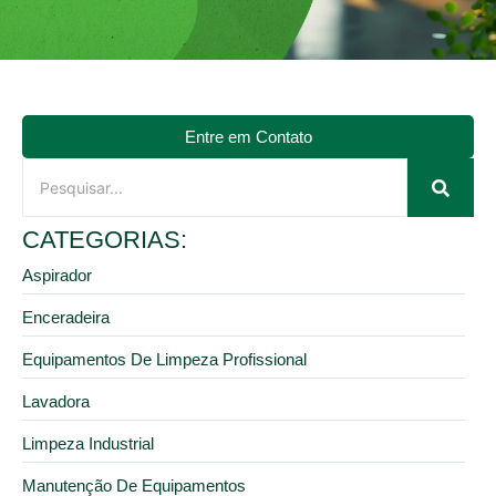
Entre em Contato
CATEGORIAS:
Aspirador
Enceradeira
Equipamentos De Limpeza Profissional
Lavadora
Limpeza Industrial
Manutenção De Equipamentos