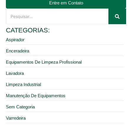
Entre em Contato
CATEGORIAS:
Aspirador
Enceradeira
Equipamentos De Limpeza Profissional
Lavadora
Limpeza Industrial
Manutenção De Equipamentos
Sem Categoria
Varredeira