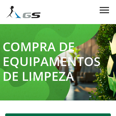
COMPRA DE
EQUIPAMENTOS
DE LIMPEZA