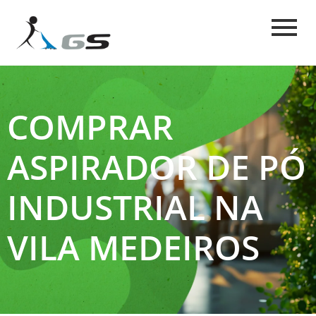
COMPRAR
ASPIRADOR DE PÓ
INDUSTRIAL NA
VILA MEDEIROS