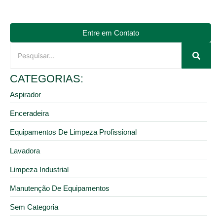
Entre em Contato
CATEGORIAS:
Aspirador
Enceradeira
Equipamentos De Limpeza Profissional
Lavadora
Limpeza Industrial
Manutenção De Equipamentos
Sem Categoria