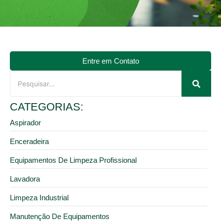
Entre em Contato
CATEGORIAS:
Aspirador
Enceradeira
Equipamentos De Limpeza Profissional
Lavadora
Limpeza Industrial
Manutenção De Equipamentos