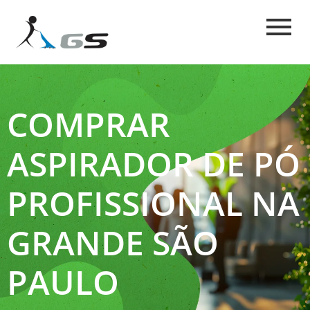
COMPRAR
ASPIRADOR DE PÓ
PROFISSIONAL NA
GRANDE SÃO
PAULO