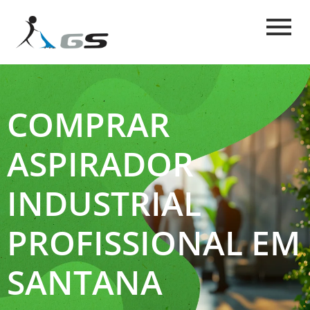
COMPRAR
ASPIRADOR
INDUSTRIAL
PROFISSIONAL EM
SANTANA