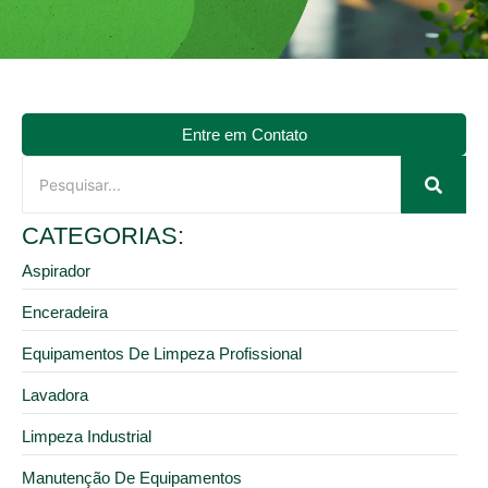
Entre em Contato
CATEGORIAS:
Aspirador
Enceradeira
Equipamentos De Limpeza Profissional
Lavadora
Limpeza Industrial
Manutenção De Equipamentos