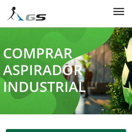
COMPRAR
ASPIRADOR
INDUSTRIAL