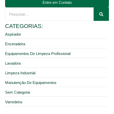
Entre em Contato
CATEGORIAS:
Aspirador
Enceradeira
Equipamentos De Limpeza Profissional
Lavadora
Limpeza Industrial
Manutenção De Equipamentos
Sem Categoria
Varredeira