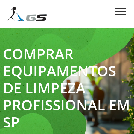
COMPRAR
EQUIPAMENTOS
DE LIMPEZA
PROFISSIONAL EM
SP