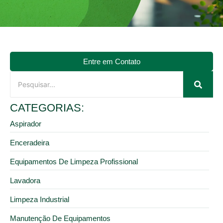
Entre em Contato
CATEGORIAS:
Aspirador
Enceradeira
Equipamentos De Limpeza Profissional
Lavadora
Limpeza Industrial
Manutenção De Equipamentos