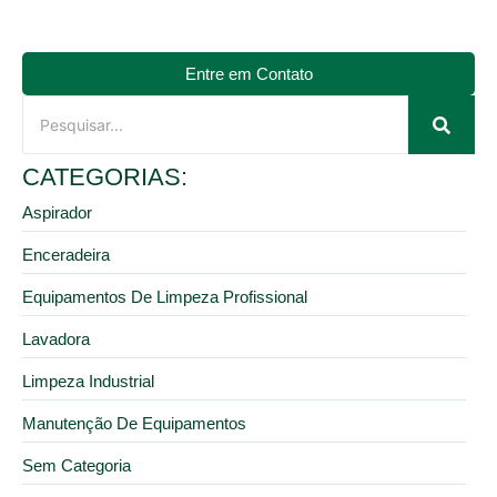
Entre em Contato
CATEGORIAS:
Aspirador
Enceradeira
Equipamentos De Limpeza Profissional
Lavadora
Limpeza Industrial
Manutenção De Equipamentos
Sem Categoria