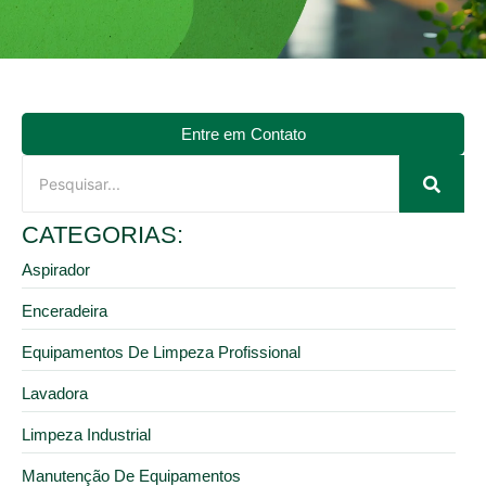
Entre em Contato
CATEGORIAS:
Aspirador
Enceradeira
Equipamentos De Limpeza Profissional
Lavadora
Limpeza Industrial
Manutenção De Equipamentos