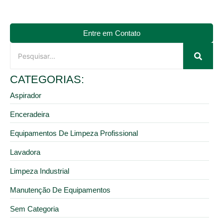
Entre em Contato
CATEGORIAS:
Aspirador
Enceradeira
Equipamentos De Limpeza Profissional
Lavadora
Limpeza Industrial
Manutenção De Equipamentos
Sem Categoria