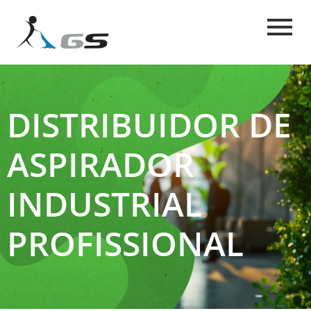
DISTRIBUIDOR DE
ASPIRADOR
INDUSTRIAL
PROFISSIONAL