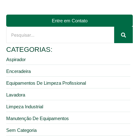
Entre em Contato
CATEGORIAS:
Aspirador
Enceradeira
Equipamentos De Limpeza Profissional
Lavadora
Limpeza Industrial
Manutenção De Equipamentos
Sem Categoria