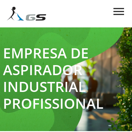
EMPRESA DE
ASPIRADOR
INDUSTRIAL
PROFISSIONAL