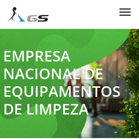
EMPRESA
NACIONAL DE
EQUIPAMENTOS
DE LIMPEZA