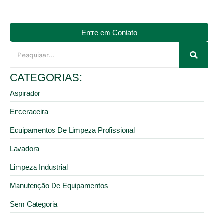
Entre em Contato
CATEGORIAS:
Aspirador
Enceradeira
Equipamentos De Limpeza Profissional
Lavadora
Limpeza Industrial
Manutenção De Equipamentos
Sem Categoria