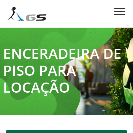
ENCERADEIRA DE
PISO PARA
LOCAÇÃO