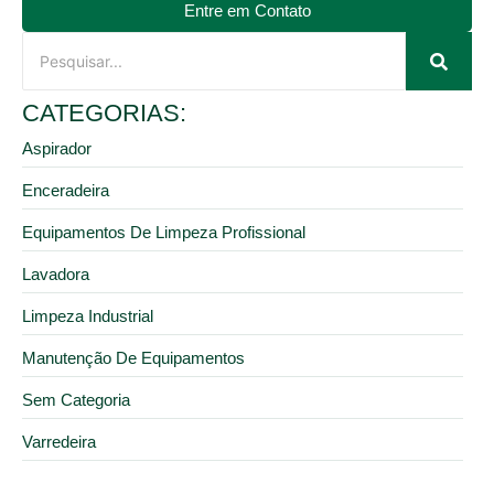
Entre em Contato
CATEGORIAS:
Aspirador
Enceradeira
Equipamentos De Limpeza Profissional
Lavadora
Limpeza Industrial
Manutenção De Equipamentos
Sem Categoria
Varredeira