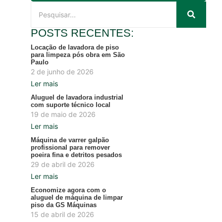
POSTS RECENTES:
Locação de lavadora de piso
para limpeza pós obra em São
Paulo
2 de junho de 2026
Ler mais
Aluguel de lavadora industrial
com suporte técnico local
19 de maio de 2026
Ler mais
Máquina de varrer galpão
profissional para remover
poeira fina e detritos pesados
29 de abril de 2026
Ler mais
Economize agora com o
aluguel de máquina de limpar
piso da GS Máquinas
15 de abril de 2026