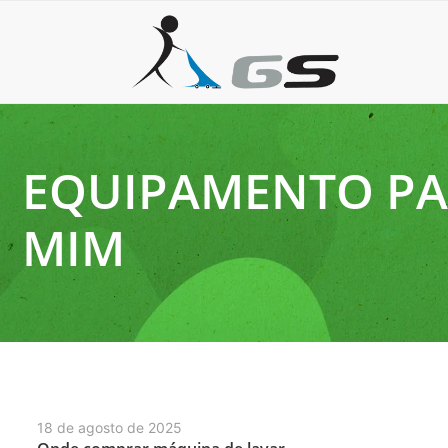
EQUIPAMENTO PAR
MIM
18 de agosto de 2025