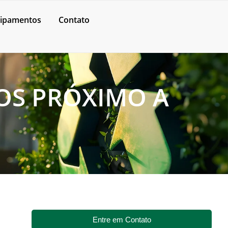
ipamentos
Contato
OS PRÓXIMO A
Entre em Contato