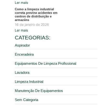
Ler mais
Como a limpeza industrial
correta previne acidentes em
centros de distribuição e
armazéns
16 de janeiro de 2026
Ler mais
CATEGORIAS:
Aspirador
Enceradeira
Equipamentos De Limpeza Profissional
Lavadora
Limpeza Industrial
Manutenção De Equipamentos
Sem Categoria