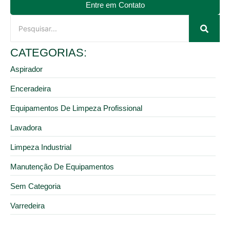
Entre em Contato
CATEGORIAS:
Aspirador
Enceradeira
Equipamentos De Limpeza Profissional
Lavadora
Limpeza Industrial
Manutenção De Equipamentos
Sem Categoria
Varredeira