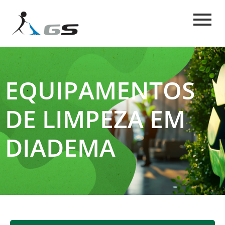
EQUIPAMENTOS
DE LIMPEZA EM
DIADEMA