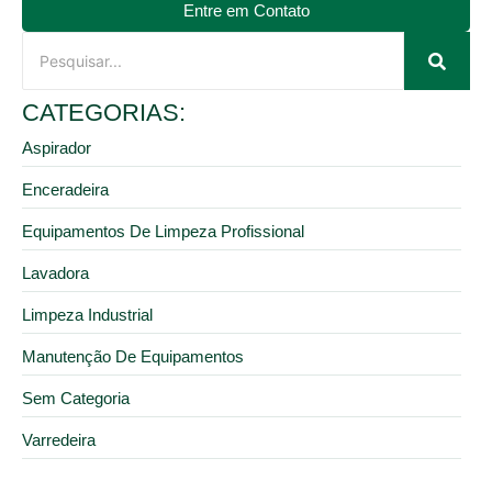
Entre em Contato
CATEGORIAS:
Aspirador
Enceradeira
Equipamentos De Limpeza Profissional
Lavadora
Limpeza Industrial
Manutenção De Equipamentos
Sem Categoria
Varredeira