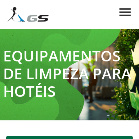
EQUIPAMENTOS
DE LIMPEZA PARA
HOTÉIS