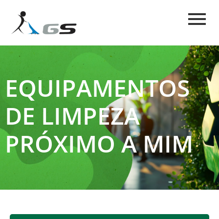
EQUIPAMENTOS
DE LIMPEZA
PRÓXIMO A MIM