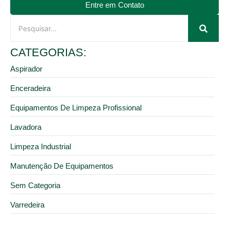
Entre em Contato
CATEGORIAS:
Aspirador
Enceradeira
Equipamentos De Limpeza Profissional
Lavadora
Limpeza Industrial
Manutenção De Equipamentos
Sem Categoria
Varredeira