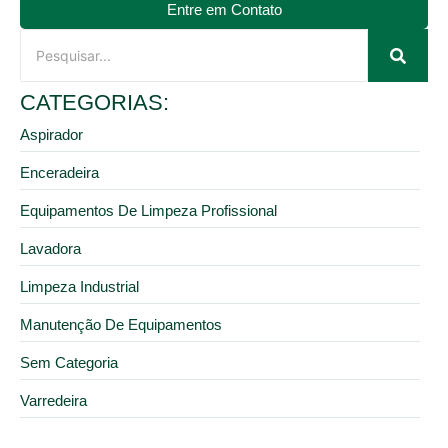
Entre em Contato
CATEGORIAS:
Aspirador
Enceradeira
Equipamentos De Limpeza Profissional
Lavadora
Limpeza Industrial
Manutenção De Equipamentos
Sem Categoria
Varredeira