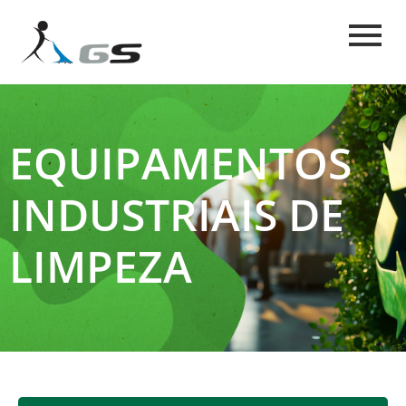
EQUIPAMENTOS
INDUSTRIAIS DE
LIMPEZA