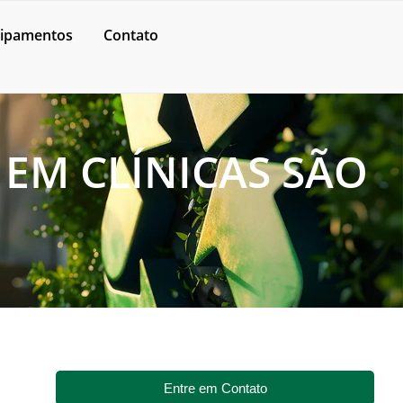
ipamentos
Contato
EM CLÍNICAS SÃO
Entre em Contato