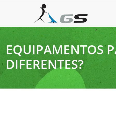
EQUIPAMENTOS PA
DIFERENTES?
2 de setembro de 2025