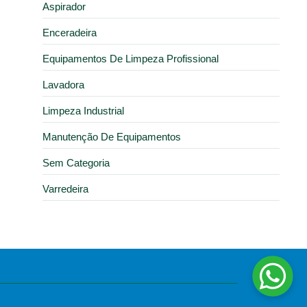
Aspirador
Enceradeira
Equipamentos De Limpeza Profissional
Lavadora
Limpeza Industrial
Manutenção De Equipamentos
Sem Categoria
Varredeira