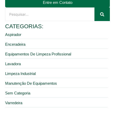
Entre em Contato
CATEGORIAS:
Aspirador
Enceradeira
Equipamentos De Limpeza Profissional
Lavadora
Limpeza Industrial
Manutenção De Equipamentos
Sem Categoria
Varredeira