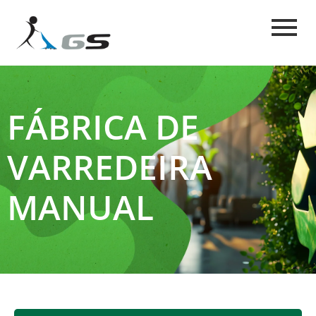
FÁBRICA DE
VARREDEIRA
MANUAL