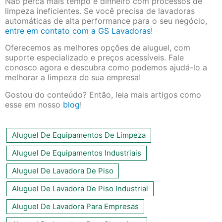
Não perca mais tempo e dinheiro com processos de
limpeza ineficientes. Se você precisa de lavadoras
automáticas de alta performance para o seu negócio,
entre em contato com a GS Lavadoras
!
Oferecemos as melhores opções de aluguel, com
suporte especializado e preços acessíveis. Fale
conosco agora e descubra como podemos ajudá-lo a
melhorar a limpeza de sua empresa!
Gostou do conteúdo? Então, leia mais artigos como
esse em nosso
blog
!
Aluguel De Equipamentos De Limpeza
Aluguel De Equipamentos Industriais
Aluguel De Lavadora De Piso
Aluguel De Lavadora De Piso Industrial
Aluguel De Lavadora Para Empresas