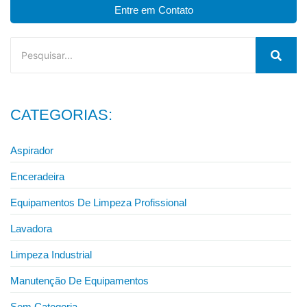
Entre em Contato
CATEGORIAS:
Aspirador
Enceradeira
Equipamentos De Limpeza Profissional
Lavadora
Limpeza Industrial
Manutenção De Equipamentos
Sem Categoria