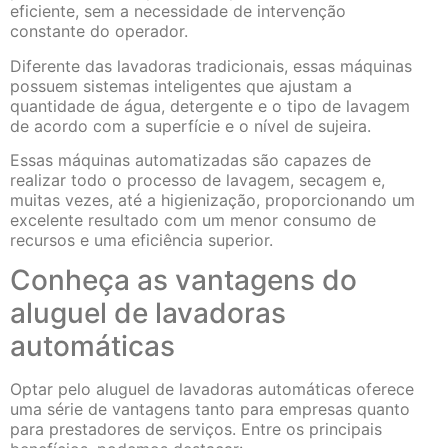
eficiente, sem a necessidade de intervenção
constante do operador.
Diferente das lavadoras tradicionais, essas máquinas
possuem sistemas inteligentes que ajustam a
quantidade de água, detergente e o tipo de lavagem
de acordo com a superfície e o nível de sujeira.
Essas máquinas automatizadas são capazes de
realizar todo o processo de lavagem, secagem e,
muitas vezes, até a higienização, proporcionando um
excelente resultado com um menor consumo de
recursos e uma eficiência superior.
Conheça as vantagens do
aluguel de lavadoras
automáticas
Optar pelo aluguel de lavadoras automáticas oferece
uma série de vantagens tanto para empresas quanto
para prestadores de serviços. Entre os principais