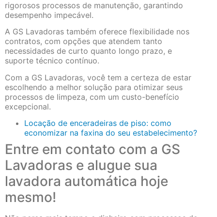
rigorosos processos de manutenção, garantindo
desempenho impecável.
A GS Lavadoras também oferece flexibilidade nos
contratos, com opções que atendem tanto
necessidades de curto quanto longo prazo, e
suporte técnico contínuo.
Com a GS Lavadoras, você tem a certeza de estar
escolhendo a melhor solução para otimizar seus
processos de limpeza, com um custo-benefício
excepcional.
Locação de enceradeiras de piso: como
economizar na faxina do seu estabelecimento?
Entre em contato com a GS
Lavadoras e alugue sua
lavadora automática hoje
mesmo!