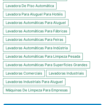
Lavadora De Piso Automática
Lavadora Para Aluguel Para Hotéis
Lavadoras Automáticas Para Aluguel
Lavadoras Automáticas Para Fábricas
Lavadoras Automáticas Para Feiras
Lavadoras Automáticas Para Indústria
Lavadoras Automáticas Para Limpeza Pesada
Lavadoras Automáticas Para Superfícies Grandes
Lavadoras Comerciais
Lavadoras Industriais
Lavadoras Industriais Para Aluguel
Máquinas De Limpeza Para Empresas