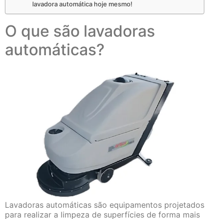
lavadora automática hoje mesmo!
O que são lavadoras
automáticas?
Lavadoras automáticas são equipamentos projetados
para realizar a limpeza de superfícies de forma mais