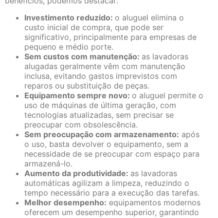
benefícios, podemos destacar:
Investimento reduzido:
o aluguel elimina o
custo inicial de compra, que pode ser
significativo, principalmente para empresas de
pequeno e médio porte.
Sem custos com manutenção:
as lavadoras
alugadas geralmente vêm com manutenção
inclusa, evitando gastos imprevistos com
reparos ou substituição de peças.
Equipamento sempre novo:
o aluguel permite o
uso de máquinas de última geração, com
tecnologias atualizadas, sem precisar se
preocupar com obsolescência.
Sem preocupação com armazenamento:
após
o uso, basta devolver o equipamento, sem a
necessidade de se preocupar com espaço para
armazená-lo.
Aumento da produtividade:
as lavadoras
automáticas agilizam a limpeza, reduzindo o
tempo necessário para a execução das tarefas.
Melhor desempenho:
equipamentos modernos
oferecem um desempenho superior, garantindo