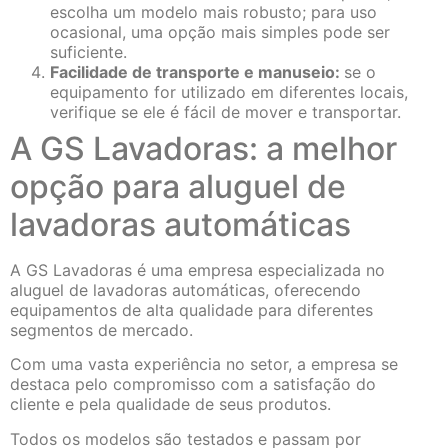
escolha um modelo mais robusto; para uso
ocasional, uma opção mais simples pode ser
suficiente.
Facilidade de transporte e manuseio:
se o
equipamento for utilizado em diferentes locais,
verifique se ele é fácil de mover e transportar.
A GS Lavadoras: a melhor
opção para aluguel de
lavadoras automáticas
A GS Lavadoras é uma empresa especializada no
aluguel de lavadoras automáticas, oferecendo
equipamentos de alta qualidade para diferentes
segmentos de mercado.
Com uma vasta experiência no setor, a empresa se
destaca pelo compromisso com a satisfação do
cliente e pela qualidade de seus produtos.
Todos os modelos são testados e passam por