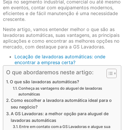
Seja no segmento industrial, comercial ou até mesmo
em eventos, contar com equipamentos modernos,
eficientes e de fácil manutenção é uma necessidade
crescente.
Neste artigo, vamos entender melhor o que são as
lavadoras automáticas, suas vantagens, as principais
aplicações e como encontrar as melhores opções no
mercado, com destaque para a GS Lavadoras.
Locação de lavadoras automáticas: onde
encontrar a empresa certa?
O que abordaremos neste artigo:
O que são lavadoras automáticas?
Conheça as vantagens do aluguel de lavadoras
automáticas
Como escolher a lavadora automática ideal para o
seu negócio?
A GS Lavadoras: a melhor opção para aluguel de
lavadoras automáticas
Entre em contato com a GS Lavadoras e alugue sua