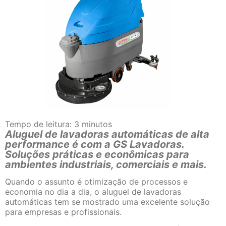
Tempo de leitura:
3
minutos
Aluguel de lavadoras automáticas de alta
performance é com a GS Lavadoras.
Soluções práticas e econômicas para
ambientes industriais, comerciais e mais.
Quando o assunto é otimização de processos e
economia no dia a dia, o aluguel de lavadoras
automáticas tem se mostrado uma excelente solução
para empresas e profissionais.