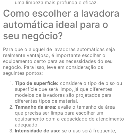
uma limpeza mais profunda e eficaz.
Como escolher a lavadora
automática ideal para o
seu negócio?
Para que o aluguel de lavadoras automáticas seja
realmente vantajoso, é importante escolher o
equipamento certo para as necessidades do seu
negócio. Para isso, leve em consideração os
seguintes pontos:
Tipo de superfície:
considere o tipo de piso ou
superfície que será limpo, já que diferentes
modelos de lavadoras são projetados para
diferentes tipos de material.
Tamanho da área:
avalie o tamanho da área
que precisa ser limpa para escolher um
equipamento com a capacidade de atendimento
adequado.
Intensidade de uso:
se o uso será frequente,