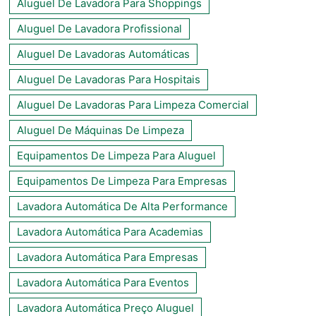
Aluguel De Lavadora Para Shoppings
Aluguel De Lavadora Profissional
Aluguel De Lavadoras Automáticas
Aluguel De Lavadoras Para Hospitais
Aluguel De Lavadoras Para Limpeza Comercial
Aluguel De Máquinas De Limpeza
Equipamentos De Limpeza Para Aluguel
Equipamentos De Limpeza Para Empresas
Lavadora Automática De Alta Performance
Lavadora Automática Para Academias
Lavadora Automática Para Empresas
Lavadora Automática Para Eventos
Lavadora Automática Preço Aluguel