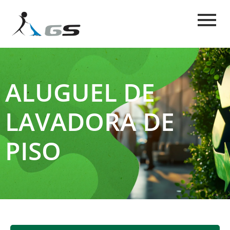
ALUGUEL DE
LAVADORA DE
PISO