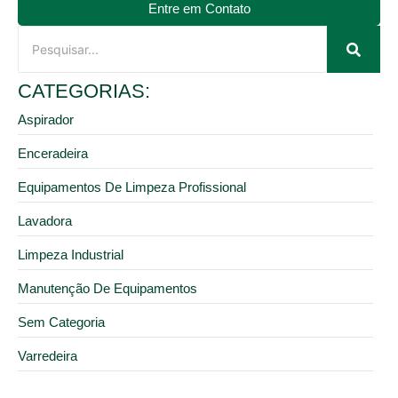
Entre em Contato
CATEGORIAS:
Aspirador
Enceradeira
Equipamentos De Limpeza Profissional
Lavadora
Limpeza Industrial
Manutenção De Equipamentos
Sem Categoria
Varredeira