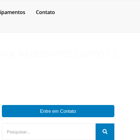
ipamentos
Contato
ARA AMBIENTES LIMPOS E
Entre em Contato