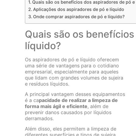
Quais são os benefícios dos aspiradores de pó e 
Aplicações dos aspiradores de pó e líquido
Onde comprar aspiradores de pó e líquido?
Quais são os benefícios
líquido?
Os aspiradores de pó e líquido oferecem
uma série de vantagens para o cotidiano
empresarial, especialmente para aqueles
que lidam com grandes volumes de sujeira
e resíduos líquidos.
A principal vantagem desses equipamentos
é a ca
pacidade de realizar a limpeza de
forma mais ágil e eficiente
, além de
prevenir danos causados por líquidos
derramados.
Além disso, eles permitem a limpeza de
diferentes superfícies e tipos de sujeira,