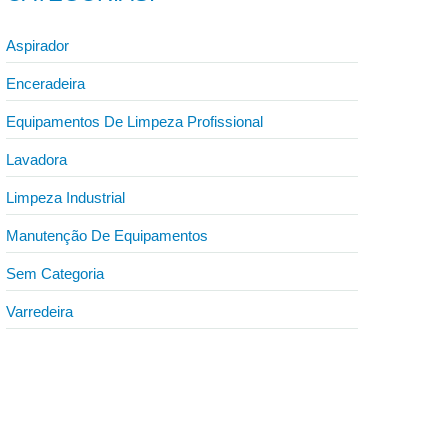
Aspirador
Enceradeira
Equipamentos De Limpeza Profissional
Lavadora
Limpeza Industrial
Manutenção De Equipamentos
Sem Categoria
Varredeira