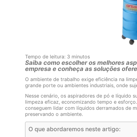
Tempo de leitura:
3
minutos
Saiba como escolher os melhores aspi
empresa e conheça as soluções ofere
O ambiente de trabalho exige eficiência na lim
grande porte ou ambientes industriais, onde su
Nesse cenário, os aspiradores de pó e líquido s
limpeza eficaz, economizando tempo e esforço
conseguem lidar com líquidos derramados de man
preservando o ambiente.
O que abordaremos neste artigo: