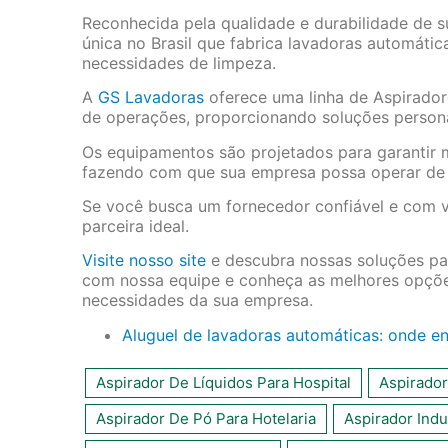
Reconhecida pela qualidade e durabilidade de s
única no Brasil que fabrica lavadoras automátic
necessidades de limpeza.
A
GS Lavadoras
oferece uma linha de Aspirador
de operações, proporcionando soluções person
Os equipamentos são projetados para garantir 
fazendo com que sua empresa possa operar de f
Se você busca um fornecedor confiável e com v
parceira ideal.
Visite nosso site
e descubra nossas soluções par
com nossa equipe e conheça as melhores opçõe
necessidades da sua empresa.
Aluguel de lavadoras automáticas: onde e
Aspirador De Líquidos Para Hospital
Aspirado
Aspirador De Pó Para Hotelaria
Aspirador Indu