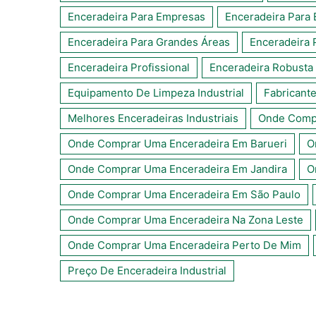
Enceradeira Para Empresas
Enceradeira Para
Enceradeira Para Grandes Áreas
Enceradeira 
Enceradeira Profissional
Enceradeira Robusta
Equipamento De Limpeza Industrial
Fabricant
Melhores Enceradeiras Industriais
Onde Compr
Onde Comprar Uma Enceradeira Em Barueri
O
Onde Comprar Uma Enceradeira Em Jandira
O
Onde Comprar Uma Enceradeira Em São Paulo
Onde Comprar Uma Enceradeira Na Zona Leste
Onde Comprar Uma Enceradeira Perto De Mim
Preço De Enceradeira Industrial