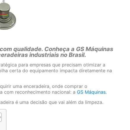
 com qualidade. Conheça a GS Máquinas
eradeiras industriais no Brasil.
atégica para empresas que precisam otimizar a
colha certa do equipamento impacta diretamente na
quirir uma enceradeira, onde comprar o
ra com reconhecimento nacional: a
GS Máquinas
.
radeira é uma decisão que vai além da limpeza.