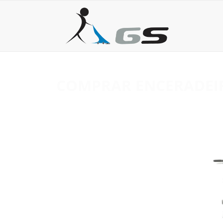
COMPRAR ENCERADEIR