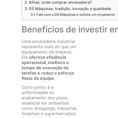
Afinal, onde comprar enceradeira?
GS Máquinas: tradição, inovação e qualidade
Fale com a GS Máquinas e solicite um orçamento
Benefícios de investir 
Uma enceradeira industrial
representa mais do que um
equipamento de limpeza.
Ela
oferece eficiência
operacional, melhora o
tempo de execução de
tarefas e reduz o esforço
físico da equipe
.
Outro ponto é a
uniformidade no
acabamento dos pisos,
essencial em ambientes
como shoppings, indústrias,
hospitais e supermercados.