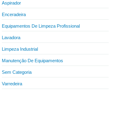
Aspirador
Enceradeira
Equipamentos De Limpeza Profissional
Lavadora
Limpeza Industrial
Manutenção De Equipamentos
Sem Categoria
Varredeira