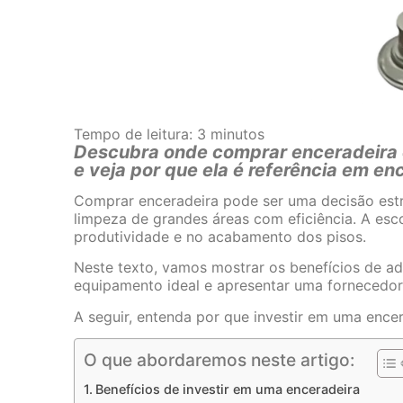
Tempo de leitura:
3
minutos
Descubra onde comprar enceradeira
e veja por que ela é referência em enc
Comprar enceradeira pode ser uma decisão estr
limpeza de grandes áreas com eficiência. A es
produtividade e no acabamento dos pisos.
Neste texto, vamos mostrar os benefícios de ad
equipamento ideal e apresentar uma fornecedo
A seguir, entenda por que investir em uma ence
O que abordaremos neste artigo:
Benefícios de investir em uma enceradeira