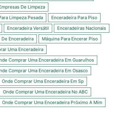
 Empresas De Limpeza
Para Limpeza Pesada
Enceradeira Para Piso
Enceradeira Versátil
Enceradeiras Nacionais
e De Enceradeira
Máquina Para Encerar Piso
ar Uma Enceradeira
nde Comprar Uma Enceradeira Em Guarulhos
nde Comprar Uma Enceradeira Em Osasco
Onde Comprar Uma Enceradeira Em Sp
Onde Comprar Uma Enceradeira No ABC
Onde Comprar Uma Enceradeira Próximo A Mim