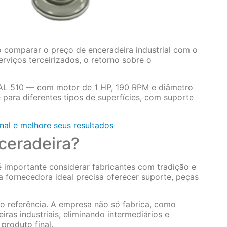
comparar o preço de enceradeira industrial com o
rviços terceirizados, o retorno sobre o
AL 510 — com motor de 1 HP, 190 RPM e diâmetro
para diferentes tipos de superfícies, com suporte
nal e melhore seus resultados
ceradeira?
 importante considerar fabricantes com tradição e
 fornecedora ideal precisa oferecer suporte, peças
 referência. A empresa não só fabrica, como
as industriais, eliminando intermediários e
produto final.