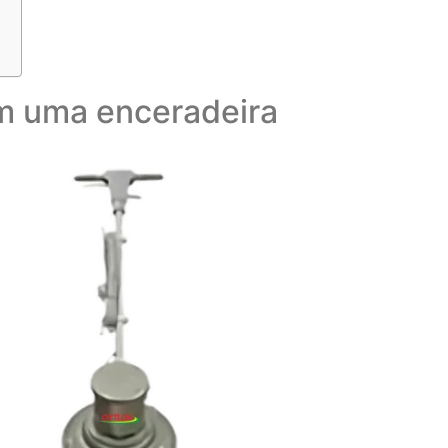
em uma enceradeira