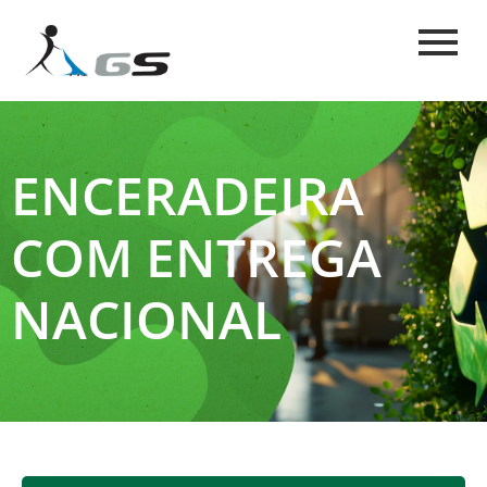
ENCERADEIRA
COM ENTREGA
NACIONAL