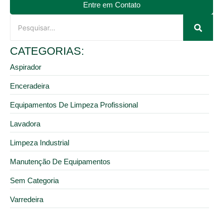
Entre em Contato
CATEGORIAS:
Aspirador
Enceradeira
Equipamentos De Limpeza Profissional
Lavadora
Limpeza Industrial
Manutenção De Equipamentos
Sem Categoria
Varredeira