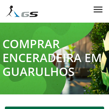
COMPRAR
ENCERADEIRA EM
GUARULHOS