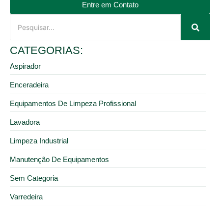
Entre em Contato
CATEGORIAS:
Aspirador
Enceradeira
Equipamentos De Limpeza Profissional
Lavadora
Limpeza Industrial
Manutenção De Equipamentos
Sem Categoria
Varredeira