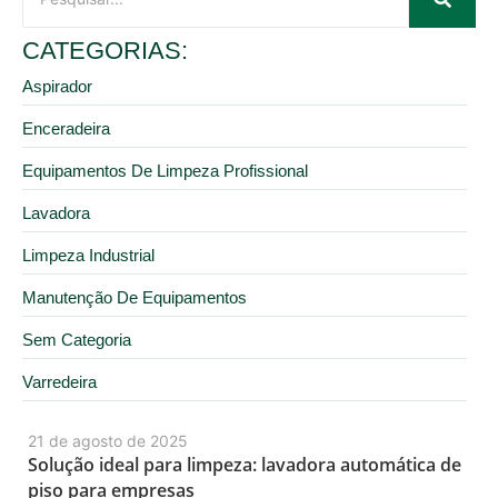
CATEGORIAS:
Aspirador
Enceradeira
Equipamentos De Limpeza Profissional
Lavadora
Limpeza Industrial
Manutenção De Equipamentos
Sem Categoria
Varredeira
21 de agosto de 2025
Solução ideal para limpeza: lavadora automática de
piso para empresas